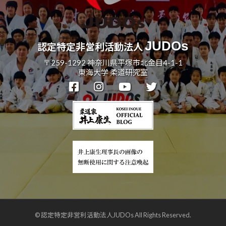
JUDOs
認定特定非営利活動法人
〒259-1292 神奈川県平塚市北金目4-1-1
東海大学 柔道研究室
© 認定特定非営利活動法人JUDOs All Rights Reserved.