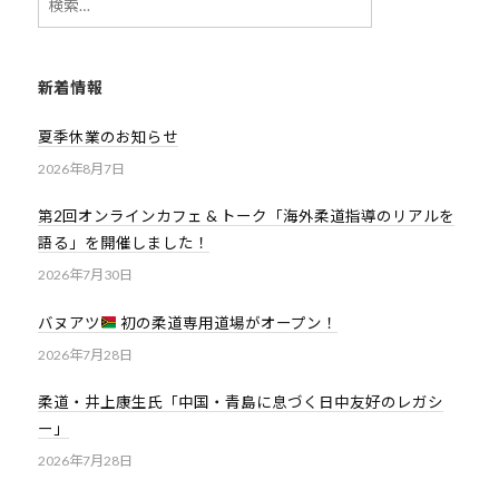
索:
新着情報
夏季休業のお知らせ
2026年8月7日
第2回オンラインカフェ & トーク「海外柔道指導のリアルを
語る」を開催しました！
2026年7月30日
バヌアツ
初の柔道専用道場がオープン！
2026年7月28日
柔道・井上康生氏「中国・青島に息づく日中友好のレガシ
ー」
2026年7月28日