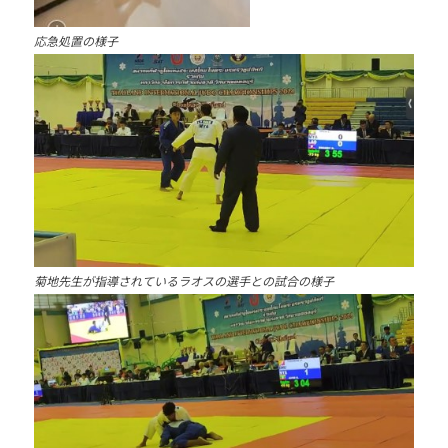
応急処置の様子
菊地先生が指導されているラオスの選手との試合の様子