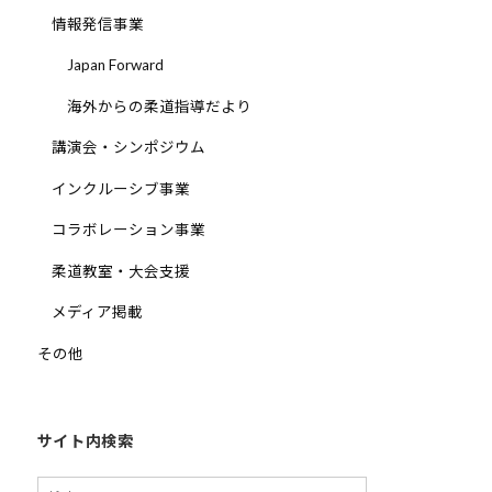
情報発信事業
Japan Forward
海外からの柔道指導だより
講演会・シンポジウム
インクルーシブ事業
コラボレーション事業
柔道教室・大会支援
メディア掲載
その他
サイト内検索
検