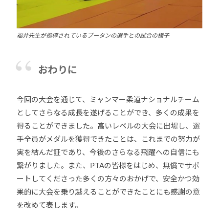
福井先生が指導されているブータンの選手との試合の様子
おわりに
今回の大会を通じて、ミャンマー柔道ナショナルチーム
としてさらなる成長を遂げることができ、多くの成果を
得ることができました。高いレベルの大会に出場し、選
手全員がメダルを獲得できたことは、これまでの努力が
実を結んだ証であり、今後のさらなる飛躍への自信にも
繋がりました。また、PTAの皆様をはじめ、無償でサポ
ートしてくださった多くの方々のおかげで、安全かつ効
果的に大会を乗り越えることができたことにも感謝の意
を改めて表します。