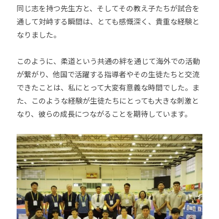
同じ志を持つ先生方と、そしてその教え子たちが試合を
通して対峙する瞬間は、とても感慨深く、貴重な経験と
なりました。
このように、柔道という共通の絆を通じて海外での活動
が繋がり、他国で活躍する指導者やその生徒たちと交流
できたことは、私にとって大変有意義な時間でした。ま
た、このような経験が生徒たちにとっても大きな刺激と
なり、彼らの成長につながることを期待しています。