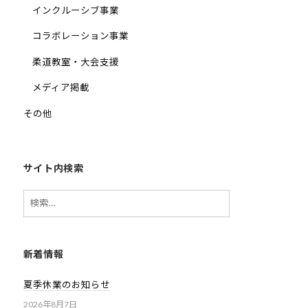
インクルーシブ事業
コラボレーション事業
柔道教室・大会支援
メディア掲載
その他
サイト内検索
検
索:
新着情報
夏季休業のお知らせ
2026年8月7日