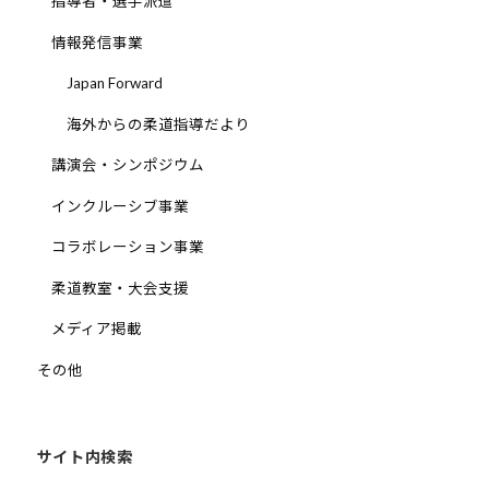
指導者・選手派遣
情報発信事業
Japan Forward
海外からの柔道指導だより
講演会・シンポジウム
インクルーシブ事業
コラボレーション事業
柔道教室・大会支援
メディア掲載
その他
サイト内検索