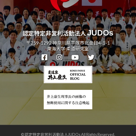
JUDOs
認定特定非営利活動法人
〒259-1292 神奈川県平塚市北金目4-1-1
東海大学 柔道研究室
© 認定特定非営利活動法人JUDOs All Rights Reserved.