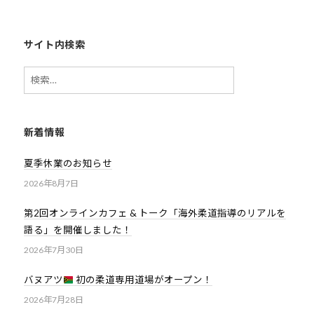
サイト内検索
検
索:
新着情報
夏季休業のお知らせ
2026年8月7日
第2回オンラインカフェ & トーク「海外柔道指導のリアルを
語る」を開催しました！
2026年7月30日
バヌアツ
初の柔道専用道場がオープン！
2026年7月28日