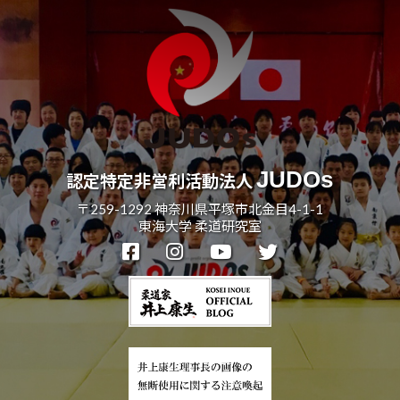
JUDOs
認定特定非営利活動法人
〒259-1292 神奈川県平塚市北金目4-1-1
東海大学 柔道研究室