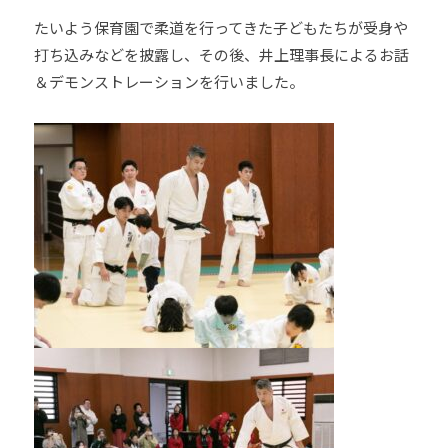
たいよう保育園で柔道を行ってきた子どもたちが受身や
打ち込みなどを披露し、その後、井上理事長によるお話
＆デモンストレーションを行いました。