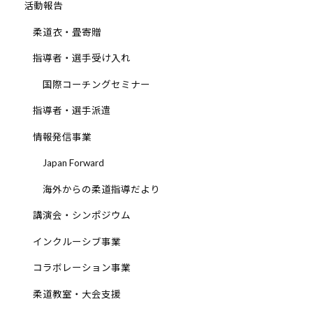
活動報告
柔道衣・畳寄贈
指導者・選手受け入れ
国際コーチングセミナー
指導者・選手派遣
情報発信事業
Japan Forward
海外からの柔道指導だより
講演会・シンポジウム
インクルーシブ事業
コラボレーション事業
柔道教室・大会支援