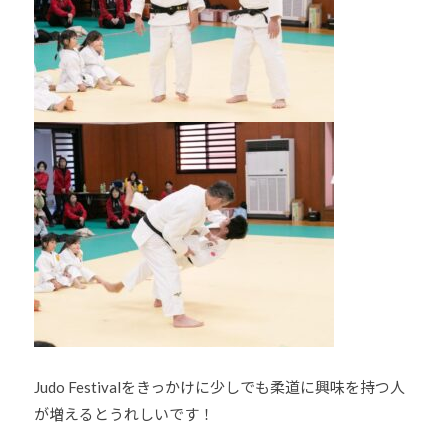
Judo Festivalをきっかけに少しでも柔道に興味を持つ人
が増えるとうれしいです！