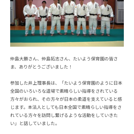
仲島大勝さん、仲島拓志さん、たいよう保育園の皆さ
ま、ありがとうございました！
参加した井上理事長は、「たいよう保育園のように日本
全国のいろいろな道場で素晴らしい指導をされている
方々がおられ、その方々が日本の柔道を支えていると感
じます。本法人としても日本全国で素晴らしい指導をさ
れている方々を訪問し繋げるような活動をしていきた
い」と話していました。