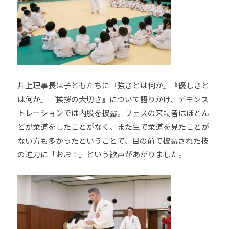
井上理事長は子どもたちに『強さとは何か』『優しさと
は何か』『挨拶の大切さ』について語りかけ、デモンス
トレーションでは内股を披露。フェスの来場者はほとん
どが柔道をしたことがなく、また生で柔道を見たことが
ない方も多かったということで、目の前で披露された技
の迫力に「おお！」という歓声があがりました。