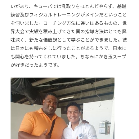
いがあり、キューバでは乱取りをほとんどやらず、基礎
練習及びフィジカルトレーニングがメインだということ
を伺いました。コーチング方法に違いはあるものの、世
界大会で実績を積み上げてきた国の指導方法はとても興
味深く、新たな価値観として学ぶことができました。彼
は日本にも稽古をしに行ったことがあるようで、日本に
も関心を持ってくれていました。ちなみにかき玉スープ
が好きだったようです。