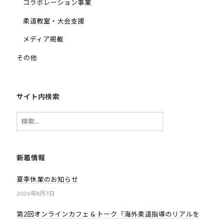
コラボレーション事業
柔道教室・大会支援
メディア掲載
その他
サイト内検索
検
索:
新着情報
夏季休業のお知らせ
2026年8月7日
第2回オンラインカフェ & トーク「海外柔道指導のリアルを