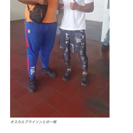
オスカルブライソンとの一枚