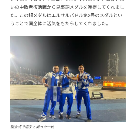
いの中敗者復活戦から見事銅メダルを獲得してくれまし
た。この銅メダルはエルサルバドル第2号のメダルとい
うことで国全体に活気をもたらしてくれました。
開会式で選手と撮った一枚