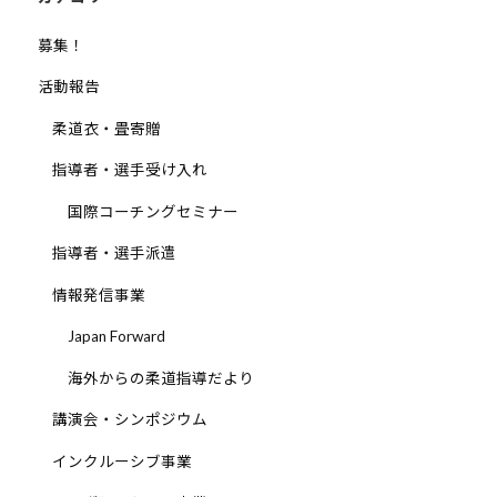
募集！
活動報告
柔道衣・畳寄贈
指導者・選手受け入れ
国際コーチングセミナー
指導者・選手派遣
情報発信事業
Japan Forward
海外からの柔道指導だより
講演会・シンポジウム
インクルーシブ事業