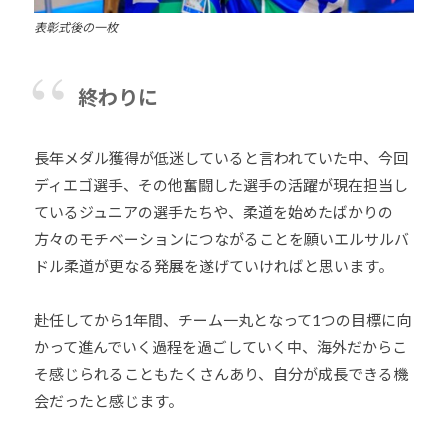
表彰式後の一枚
終わりに
長年メダル獲得が低迷していると言われていた中、今回
ディエゴ選手、その他奮闘した選手の活躍が現在担当し
ているジュニアの選手たちや、柔道を始めたばかりの
方々のモチベーションにつながることを願いエルサルバ
ドル柔道が更なる発展を遂げていければと思います。
赴任してから1年間、チーム一丸となって1つの目標に向
かって進んでいく過程を過ごしていく中、海外だからこ
そ感じられることもたくさんあり、自分が成長できる機
会だったと感じます。