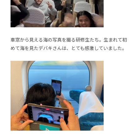
車窓から見える海の写真を撮る研修生たち。生まれて初
めて海を見たデバキさんは、とても感激していました。