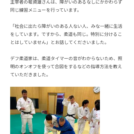
主宰者の堀資雄さんは、障がいのあるなしにかかわらず
同じ練習メニューを行っています。
「社会に出たら障がいのある人ない人、みな一緒に生活
をしています。ですから、柔道も同じ。特別に分けるこ
とはしていません」とお話してくださいました。
デフ柔道家は、柔道タイマーの音がわからないため、照
明のオンオフを使って合図をするなどの指導方法を教え
ていただきました。