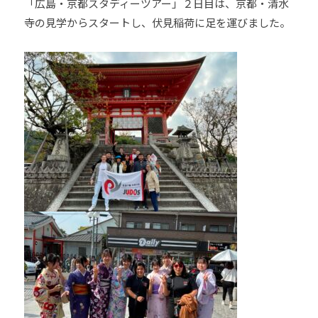
「広島・京都スタディーツアー」２日目は、京都・清水
寺の見学からスタートし、伏見稲荷に足を運びました。