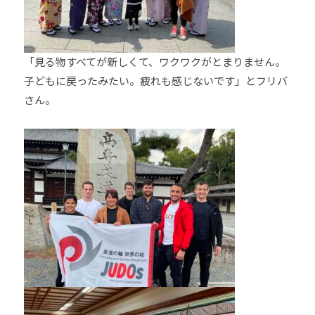
「見る物すべてが新しくて、ワクワクがとまりません。
子どもに戻ったみたい。疲れも感じないです」とフリバ
さん。