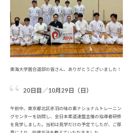
東海大学居合道部の皆さん、ありがとうございました！
20日目／10月29日（日）
午前中、東京都北区赤羽の味の素ナショナルトレーニン
グセンターを訪問し、全日本柔道連盟主催の指導者研修
を見学しました。当初は見学だけの予定でしたが、ご厚
意により、指導方法を教えていただきました。