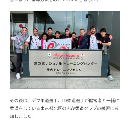
その後は、デフ柔道選手、ID柔道選手が健常者と一緒に
柔道をしている東京都北区の志茂柔道クラブの練習に参
加しました。