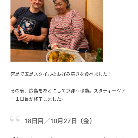
宮島で広島スタイルのお好み焼きを食べました！
その後、広島をあとにして京都へ移動。スタディーツア
ー１日目が終了しました。
18日目／10月27
日（金）