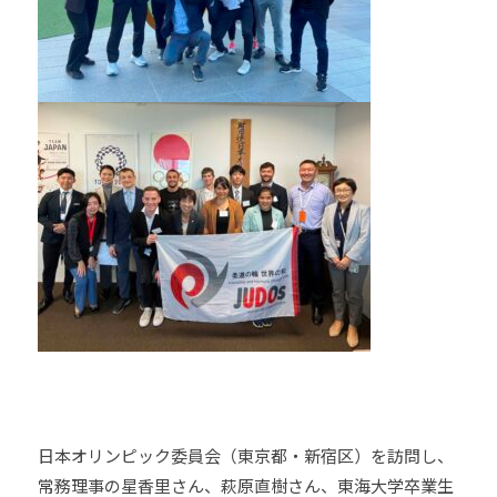
日本オリンピック委員会（東京都・新宿区）を訪問し、
常務理事の星香里さん、萩原直樹さん、東海大学卒業生