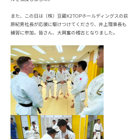
また、この日は（株）豆蔵K2TOPホールディングスの荻
原紀男社長が応援に駆けつけてくださり、井上理事長も
練習に参加。皆さん、大興奮の稽古となりました。