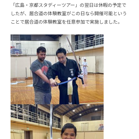
「広島・京都スタディーツアー」の翌日は休暇の予定で
したが、居合道の体験教室がこの日なら開催可能という
ことで居合道の体験教室を任意参加で実施しました。