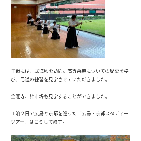
午後には、武徳殿を訪問。高専柔道についての歴史を学
び、弓道の練習を見学させていただきました。
金閣寺、錦市場も見学することができました。
１泊２日で広島と京都を巡った「広島・京都スタディー
ツアー」はこうして終了。