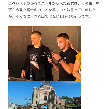
エベレストのあるネパールから来た彼女は、その後、車
窓から見た富士山のことを美しいとは言っていました
が、そんなに大きな山ではないと感じたそうです。