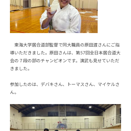
東海大学居合道部監督で同大職員の原田渡さんにご指
導いただきました。原田さんは、第57回全日本居合道大
会の７段の部のチャンピオンです。演武も見せていただ
きました。
参加したのは、デバキさん、トーマスさん、マイケルさ
ん。