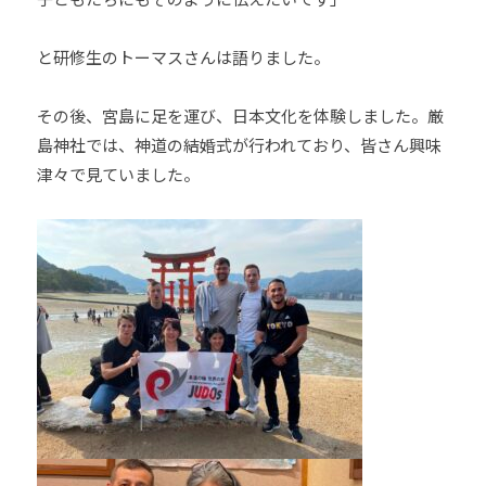
と研修生のトーマスさんは語りました。
その後、宮島に足を運び、日本文化を体験しました。厳
島神社では、神道の結婚式が行われており、皆さん興味
津々で見ていました。