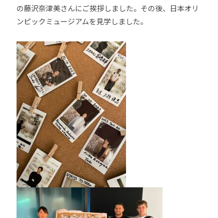
の藤沢奈津美さんにご挨拶しました。その後、日本オリ
ンピックミュージアムを見学しました。