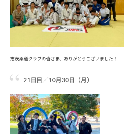
志茂柔道クラブの皆さま、ありがとうございました！
21日目／10月30日（月）