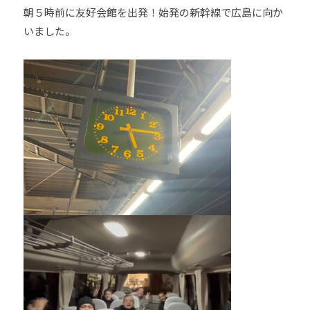
朝５時前に友好会館を出発！始発の新幹線で広島に向か
いました。