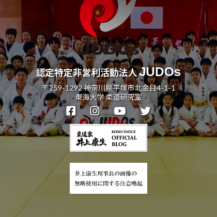
JUDOs
認定特定非営利活動法人
〒259-1292 神奈川県平塚市北金目4-1-1
東海大学 柔道研究室