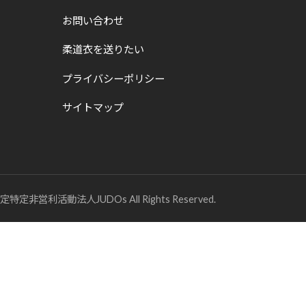
お問い合わせ
柔道衣を送りたい
プライバシーポリシー
サイトマップ
定特定非営利活動法人JUDOs All Rights Reserved.