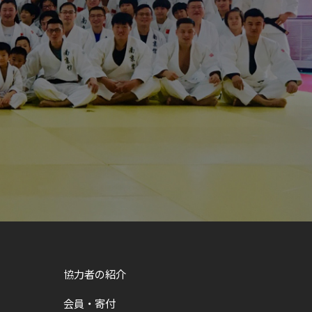
協力者の紹介
会員・寄付