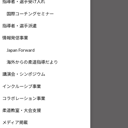
指導者・選手受け入れ
国際コーチングセミナー
指導者・選手派遣
情報発信事業
Japan Forward
海外からの柔道指導だより
講演会・シンポジウム
インクルーシブ事業
コラボレーション事業
柔道教室・大会支援
メディア掲載