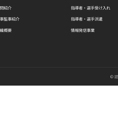
問紹介
指導者・選手受け入れ
事監事紹介
指導者・選手派遣
織概要
情報発信事業
© 認