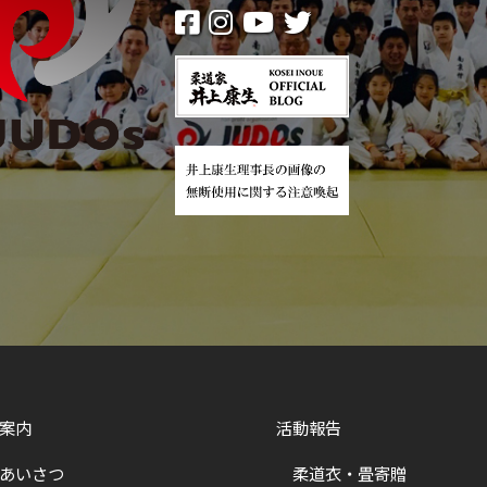
案内
活動報告
あいさつ
柔道衣・畳寄贈