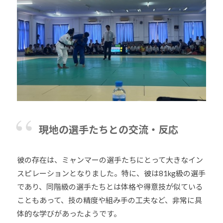
現地の選手たちとの交流・反応
彼の存在は、ミャンマーの選手たちにとって大きなイン
スピレーションとなりました。特に、彼は81kg級の選手
であり、同階級の選手たちとは体格や得意技が似ている
こともあって、技の精度や組み手の工夫など、非常に具
体的な学びがあったようです。