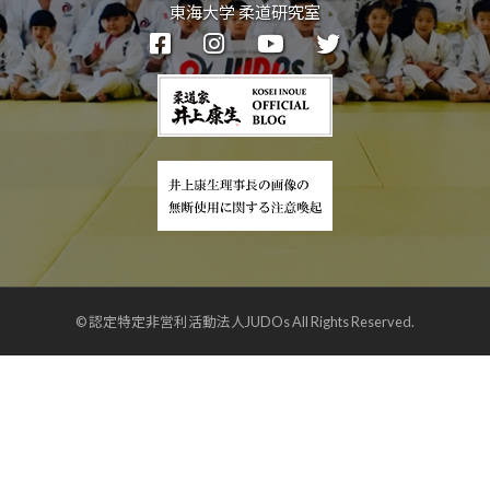
東海大学 柔道研究室
© 認定特定非営利活動法人JUDOs All Rights Reserved.