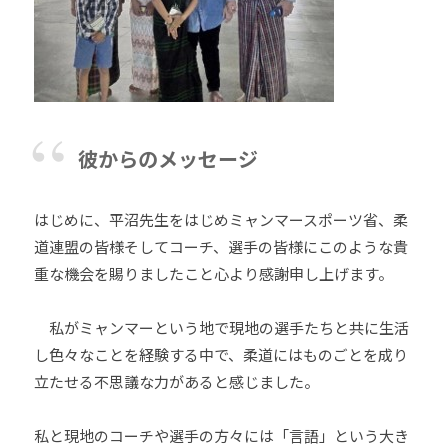
彼からのメッセージ
はじめに、平沼先生をはじめミャンマースポーツ省、柔
道連盟の皆様そしてコーチ、選手の皆様にこのような貴
重な機会を賜りましたこと心より感謝申し上げます。
私がミャンマーという地で現地の選手たちと共に生活
し色々なことを経験する中で、柔道にはものごとを成り
立たせる不思議な力があると感じました。
私と現地のコーチや選手の方々には「言語」という大き