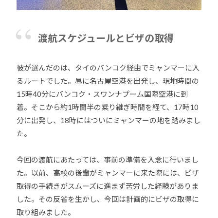
渡航スケジュールとビザの取得
彼が選んだのは、タイのバンコク経由でミャンマーに入
るルートでした。昼に名古屋空港を出発し、現地時間の
15時40分にバンコク・スワンナプーム国際空港に到
着。そこから約1時間半の乗り継ぎ時間を経て、17時10
分に出発し、18時にはついにミャンマーの地を踏みまし
た。
今回の渡航にあたっては、事前の準備を入念に行いまし
た。以前、高校の後輩がミャンマーに来た際には、ビザ
取得の手続きがスムーズに進まず苦労した経験がありま
した。その反省を生かし、今回は計画的にビザの取得に
取り組みました。