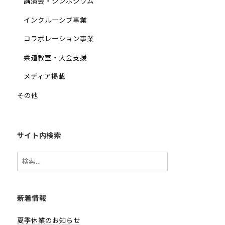
講演会・シンポジウム
インクルーシブ事業
コラボレーション事業
柔道教室・大会支援
メディア掲載
その他
サイト内検索
検
索:
新着情報
夏季休業のお知らせ