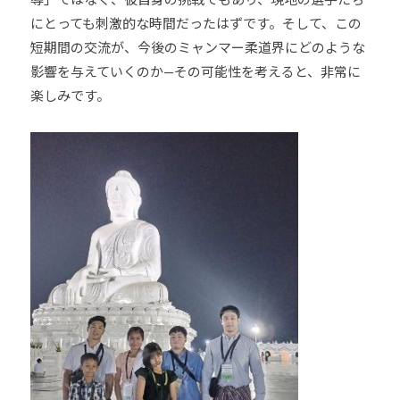
にとっても刺激的な時間だったはずです。そして、この
短期間の交流が、今後のミャンマー柔道界にどのような
影響を与えていくのか—その可能性を考えると、非常に
楽しみです。