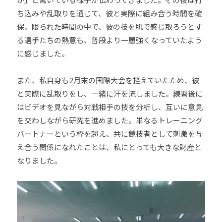
ち込みや乱取りを通じて、彼と実際に組み合う時間を確
保。限られた時間の中で、彼の技を肌で感じ取ろうとす
る選手たちの熱意も、普段より一層強くなっていたよう
に感じました。
また、私自身も2月末の国際大会を控えていたため、彼
と実際に乱取りをし、一緒に汗を流しました。練習後に
はビデオを見ながら対戦相手の技を分析し、互いに意見
を交わしながら研究を進めました。単なるトレーニング
パートナーという枠を超え、共に競技者として刺激を与
え合う関係になれたことは、私にとっても大きな財産と
なりました。