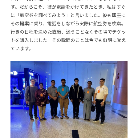
す。だからこそ、彼が電話をかけてきたとき、私はすぐ
に「航空券を調べてみよう」と言いました。彼も即座に
その提案に乗り、電話をしながら実際に航空券を検索。
行きの日程を決めた直後、迷うことなくその場でチケッ
トを購入しました。その瞬間のことは今でも鮮明に覚え
ています。