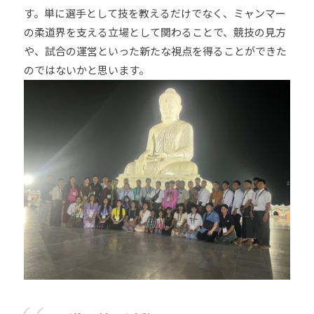
す。単に選手として技を教えるだけでなく、ミャンマー
の柔道界を支える立場として関わることで、競技の見方
や、試合の運営といった新たな視点を得ることができた
のではないかと思います。