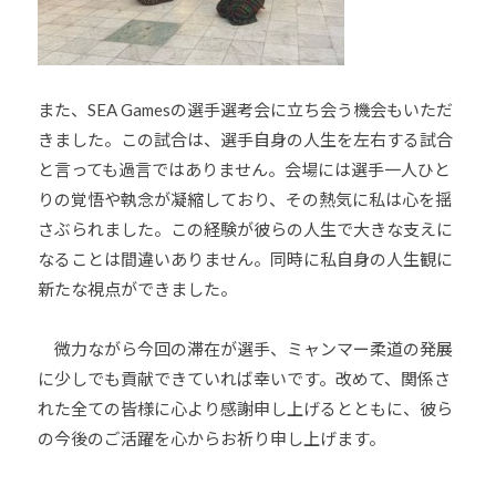
また、SEA Gamesの選手選考会に立ち会う機会もいただ
きました。この試合は、選手自身の人生を左右する試合
と言っても過言ではありません。会場には選手一人ひと
りの覚悟や執念が凝縮しており、その熱気に私は心を揺
さぶられました。この経験が彼らの人生で大きな支えに
なることは間違いありません。同時に私自身の人生観に
新たな視点ができました。
微力ながら今回の滞在が選手、ミャンマー柔道の発展
に少しでも貢献できていれば幸いです。改めて、関係さ
れた全ての皆様に心より感謝申し上げるとともに、彼ら
の今後のご活躍を心からお祈り申し上げます。