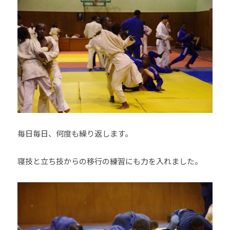
毎日毎日、何度も繰り返します。
寝技と立ち技からの移行の練習にも力を入れました。