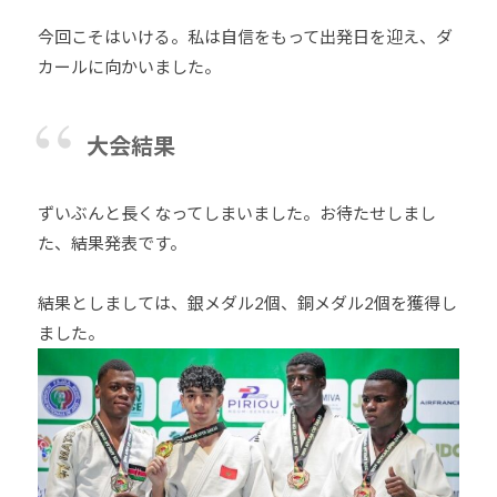
今回こそはいける。私は自信をもって出発日を迎え、ダ
カールに向かいました。
大会結果
ずいぶんと長くなってしまいました。お待たせしまし
た、結果発表です。
結果としましては、銀メダル2個、銅メダル2個を獲得し
ました。