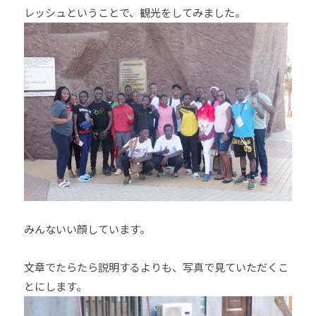
レッシュということで、観光をしてみました。
みんないい顔しています。
文章でたらたら説明するよりも、写真で見ていただくこ
とにします。