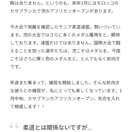
暇はありません。というのも、来年1月にはモロッコの
カサブランカで次のアフリカンオープンがあります。
今大会で発展を確認したケニア柔道連盟。勢いづいてい
ます。次の大会ではさらに多くのメダル獲得をと、期待
しております。連盟だけではありません。国際大会で闘
えることを知った選手たちは、次こそはメダルを、今度
こそはさらに輝く色のメダルをと、とんでもなく前向き
です。
早速また集まって、練習を開始しました。そんな前向き
な彼らとの練習が、私にとっても楽しくなっています。1
月中旬、カサブランカアフリカンオープン。気合を入れ
て精進します！！
柔道とは関係ないですが…