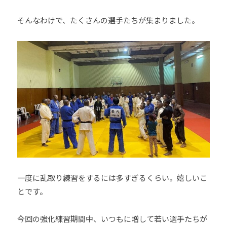
そんなわけで、たくさんの選手たちが集まりました。
一度に乱取り練習をするには多すぎるくらい。嬉しいこ
とです。
今回の強化練習期間中、いつもに増して若い選手たちが