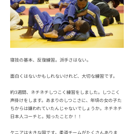
寝技の基本、反復練習。派手さはない。
面白くはないかもしれないけれど、大切な練習です。
約3週間、ネチネチしつこく練習をしました。しつこく
声掛けをします。あまりのしつこさに、年頃の女の子た
ちからは嫌われていたんじゃないでしょうか。ネチネチ
日本人コーチと。知ったことか！！
ケニアは大きな国です。柔道チームがたくさんありま