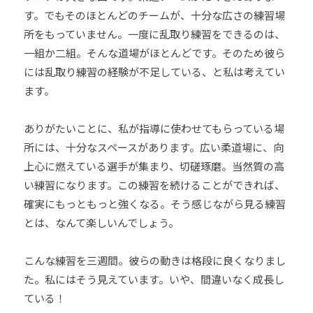
す。でもそのほとんどのチームが、十分な広さの練習場
所をもっていません。一度に乱取り練習をできるのは、
一組か二組。そんな道場がほとんどです。そのため彼ら
には乱取り練習の経験が不足している、と私は考えてい
ます。
ありがたいことに、私が指導に使わせてもらっている場
所には、十分なスペースがあります。広い柔道場に、向
上心に燃えている選手が集まり、切磋琢磨。当然質の高
い練習になります。この練習を続けることができれば、
確実にもっともっと強くなる。そう感じながら見る練習
とは、なんて楽しいんでしょう。
こんな練習を三週間。彼らの動きは格段に良くなりまし
た。私にはそう見えています。いや、間違いなく成長し
ている！