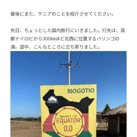
最後にまた、ケニアのことを紹介させてください。
先日、ちょっとした国内旅行にいきました。行先は、首
都ナイロビから300㎞ほど北西に位置するバリンゴの
湖。道中、こんなところに立ち寄りました。