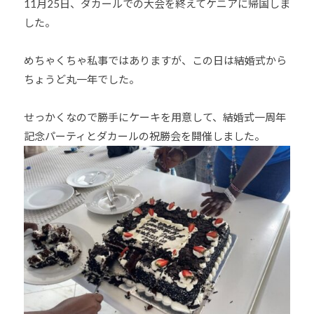
11月25日、ダカールでの大会を終えてケニアに帰国しま
した。
めちゃくちゃ私事ではありますが、この日は結婚式から
ちょうど丸一年でした。
せっかくなので勝手にケーキを用意して、結婚式一周年
記念パーティとダカールの祝勝会を開催しました。