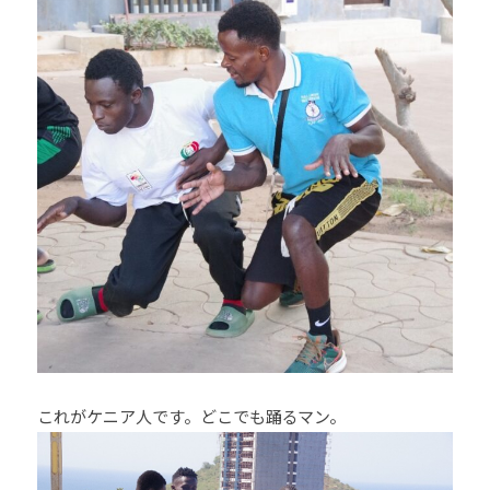
これがケニア人です。どこでも踊るマン。