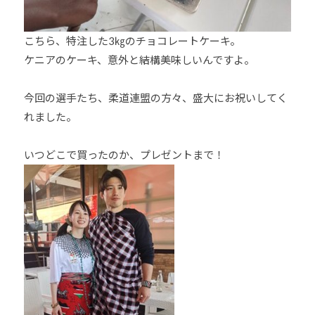
こちら、特注した3㎏のチョコレートケーキ。
ケニアのケーキ、意外と結構美味しいんですよ。
今回の選手たち、柔道連盟の方々、盛大にお祝いしてく
れました。
いつどこで買ったのか、プレゼントまで！