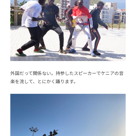
外国だって関係ない。持参したスピーカーでケニアの音
楽を流して、とにかく踊ります。