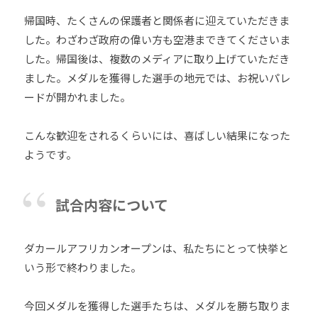
帰国時、たくさんの保護者と関係者に迎えていただきま
した。わざわざ政府の偉い方も空港まできてくださいま
した。帰国後は、複数のメディアに取り上げていただき
ました。メダルを獲得した選手の地元では、お祝いパレ
ードが開かれました。
こんな歓迎をされるくらいには、喜ばしい結果になった
ようです。
試合内容について
ダカールアフリカンオープンは、私たちにとって快挙と
いう形で終わりました。
今回メダルを獲得した選手たちは、メダルを勝ち取りま