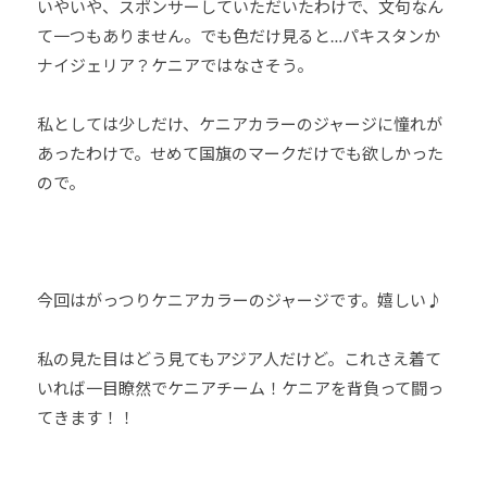
いやいや、スポンサーしていただいたわけで、文句なん
て一つもありません。でも色だけ見ると…パキスタンか
ナイジェリア？ケニアではなさそう。
私としては少しだけ、ケニアカラーのジャージに憧れが
あったわけで。せめて国旗のマークだけでも欲しかった
ので。
今回はがっつりケニアカラーのジャージです。嬉しい♪
私の見た目はどう見てもアジア人だけど。これさえ着て
いれば一目瞭然でケニアチーム！ケニアを背負って闘っ
てきます！！