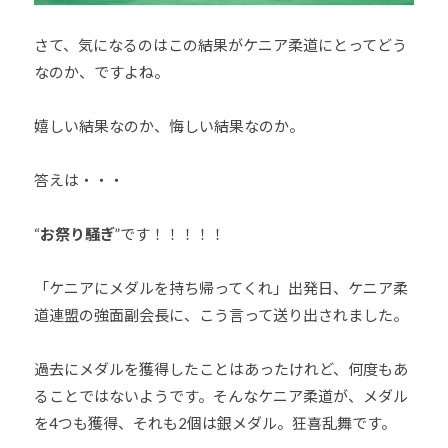
さて、気になるのはこの結果がケニア柔道にとってどう
なのか、ですよね。
嬉しい結果なのか、悔しい結果なのか。
答えは・・・
“
お祭り騒ぎ
”です！！！！！
「ケニアにメダルを持ち帰ってくれ」出発日、ケニア柔
道連盟の強面副会長に、こう言って送り出されました。
過去にメダルを獲得したことはあったけれど、何度もあ
ることではないようです。そんなケニア柔道が、メダル
を4つも獲得、それも2個は銀メダル。狂喜乱舞です。