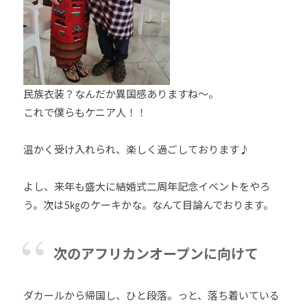
民族衣装？なんだか異国感ありますね～。
これで僕らもケニア人！！
温かく受け入れられ、楽しく過ごしております♪
よし、来年も盛大に結婚式二周年記念イベントをやろ
う。次は5㎏のケーキかな。なんて目論んでおります。
次のアフリカンオープンに向けて
ダカールから帰国し、ひと段落。っと、落ち着いている