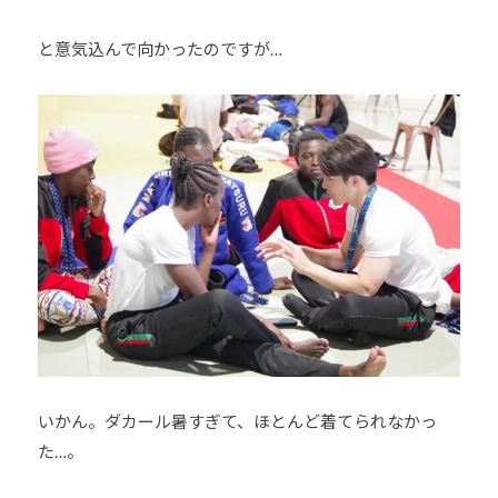
と意気込んで向かったのですが…
いかん。ダカール暑すぎて、ほとんど着てられなかっ
た…。