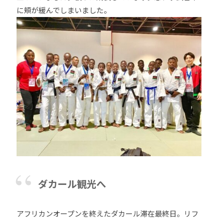
に頬が緩んでしまいました。
ダカール観光へ
アフリカンオープンを終えたダカール滞在最終日。リフ