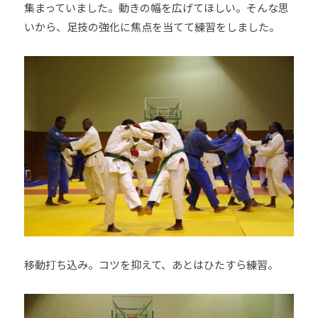
集まっていました。動きの幅を広げてほしい。そんな思
いから、足技の強化に焦点を当てて練習をしました。
移動打ち込み。コツを抑えて、あとはひたすら練習。