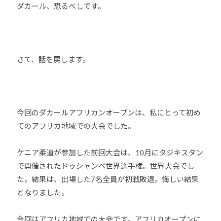
ダカール、恐るべしです。
さて、話を戻します。
今回のダカールアフリカンオープンは、私にとって初め
てのアフリカ地域での大会でした。
ケニア柔道が参加した前回大会は、10月にタジキスタン
で開催されたドゥシャンベ世界選手権。世界大会でし
た。結果は、出場した7名全員が初戦敗退。悔しい結果
となりました。
今回はアフリカ地域での大会です。アフリカオープンに