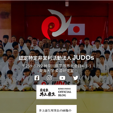
JUDOs
認定特定非営利活動法人
〒259-1292 神奈川県平塚市北金目4-1-1
東海大学 柔道研究室