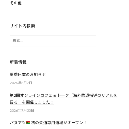
その他
サイト内検索
検
索:
新着情報
夏季休業のお知らせ
2026年8月7日
第2回オンラインカフェ & トーク「海外柔道指導のリアルを
語る」を開催しました！
2026年7月30日
バヌアツ
初の柔道専用道場がオープン！