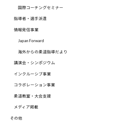
国際コーチングセミナー
指導者・選手派遣
情報発信事業
Japan Forward
海外からの柔道指導だより
講演会・シンポジウム
インクルーシブ事業
コラボレーション事業
柔道教室・大会支援
メディア掲載
その他