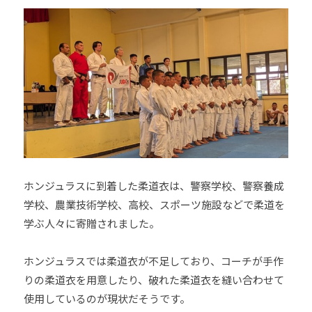
ホンジュラスに到着した柔道衣は、警察学校、警察養成
学校、農業技術学校、高校、スポーツ施設などで柔道を
学ぶ人々に寄贈されました。
ホンジュラスでは柔道衣が不足しており、コーチが手作
りの柔道衣を用意したり、破れた柔道衣を縫い合わせて
使用しているのが現状だそうです。