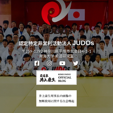
JUDOs
認定特定非営利活動法人
〒259-1292 神奈川県平塚市北金目4-1-1
東海大学 柔道研究室