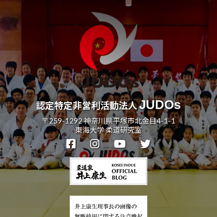
JUDOs
認定特定非営利活動法人
〒259-1292 神奈川県平塚市北金目4-1-1
東海大学 柔道研究室