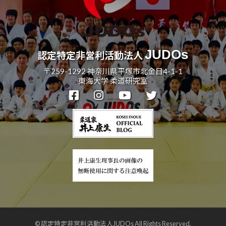
JUDOs
認定特定非営利活動法人
〒259-1292 神奈川県平塚市北金目4-1-1
東海大学 柔道研究室
© 認定特定非営利活動法人JUDOs All Rights Reserved.