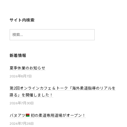
サイト内検索
検
索:
新着情報
夏季休業のお知らせ
2026年8月7日
第2回オンラインカフェ & トーク「海外柔道指導のリアルを
語る」を開催しました！
2026年7月30日
バヌアツ
初の柔道専用道場がオープン！
2026年7月28日