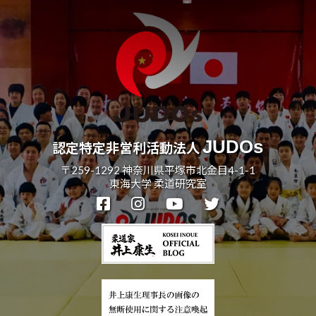
JUDOs
認定特定非営利活動法人
〒259-1292 神奈川県平塚市北金目4-1-1
東海大学 柔道研究室