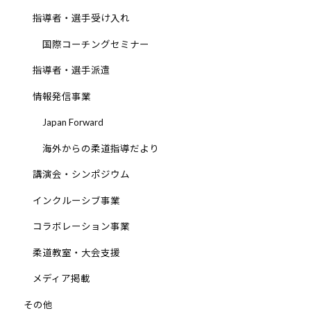
指導者・選手受け入れ
国際コーチングセミナー
指導者・選手派遣
情報発信事業
Japan Forward
海外からの柔道指導だより
講演会・シンポジウム
インクルーシブ事業
コラボレーション事業
柔道教室・大会支援
メディア掲載
その他