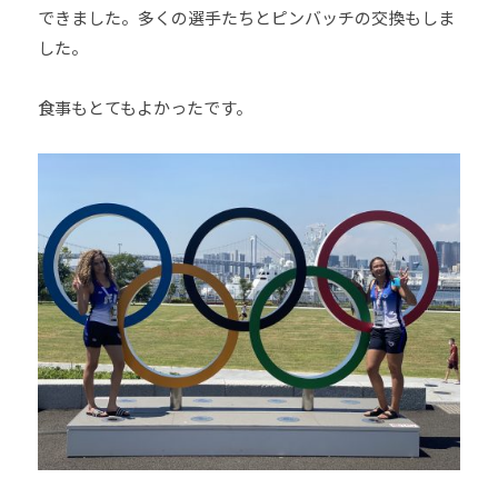
できました。多くの選手たちとピンバッチの交換もしま
した。
食事もとてもよかったです。