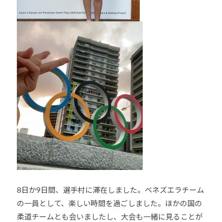
8日か9日間、選手村に滞在しました。ベネズエラチーム
の一員として、楽しい時間を過ごしました。ほかの国の
柔道チームとも会いましたし、大会も一緒に見ることが