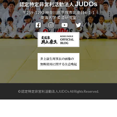
JUDOs
認定特定非営利活動法人
〒259-1292 神奈川県平塚市北金目4-1-1
東海大学 柔道研究室
© 認定特定非営利活動法人JUDOs All Rights Reserved.