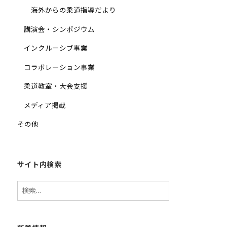
海外からの柔道指導だより
講演会・シンポジウム
インクルーシブ事業
コラボレーション事業
柔道教室・大会支援
メディア掲載
その他
サイト内検索
検
索: