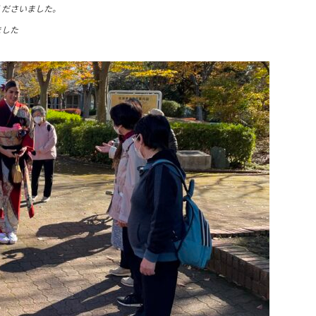
くださいました。
ました