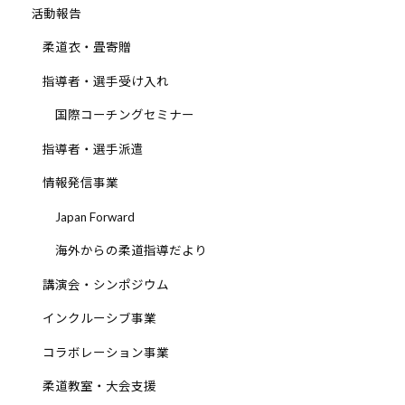
活動報告
柔道衣・畳寄贈
指導者・選手受け入れ
国際コーチングセミナー
指導者・選手派遣
情報発信事業
Japan Forward
海外からの柔道指導だより
講演会・シンポジウム
インクルーシブ事業
コラボレーション事業
柔道教室・大会支援