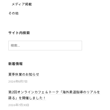
メディア掲載
その他
サイト内検索
検
索:
新着情報
夏季休業のお知らせ
2026年8月7日
第2回オンラインカフェ & トーク「海外柔道指導のリアルを
語る」を開催しました！
2026年7月30日