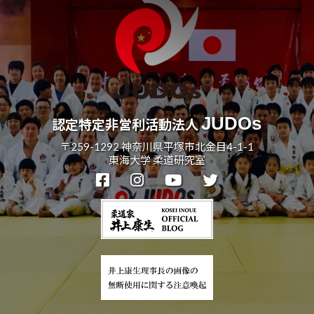
JUDOs
認定特定非営利活動法人
〒259-1292 神奈川県平塚市北金目4-1-1
東海大学 柔道研究室