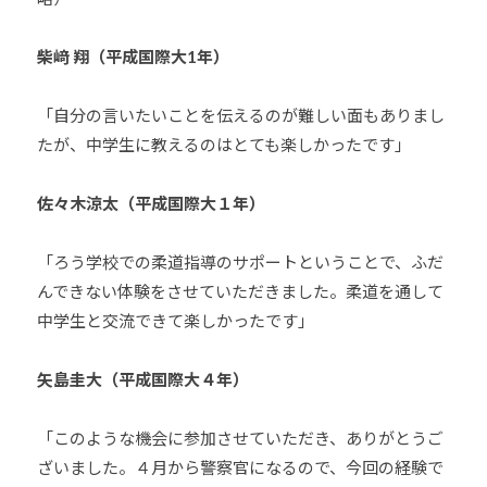
柴﨑 翔（平成国際大1年）
「自分の言いたいことを伝えるのが難しい面もありまし
たが、中学生に教えるのはとても楽しかったです」
佐々木涼太（平成国際大１年）
「ろう学校での柔道指導のサポートということで、ふだ
んできない体験をさせていただきました。柔道を通して
中学生と交流できて楽しかったです」
矢島圭大（平成国際大４年）
「このような機会に参加させていただき、ありがとうご
ざいました。４月から警察官になるので、今回の経験で