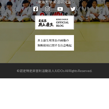
東海大学 柔道研究室
© 認定特定非営利活動法人JUDOs All Rights Reserved.