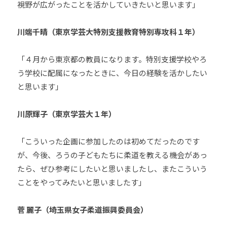
視野が広がったことを活かしていきたいと思います」
川端千晴（東京学芸大特別支援教育特別専攻科１年）
「４月から東京都の教員になります。特別支援学校やろ
う学校に配属になったときに、今日の経験を活かしたい
と思います」
川原輝子（東京学芸大１年）
「こういった企画に参加したのは初めてだったのです
が、今後、ろうの子どもたちに柔道を教える機会があっ
たら、ぜひ参考にしたいと思いましたし、またこういう
ことをやってみたいと思いましたす」
菅 麗子（埼玉県女子柔道振興委員会）