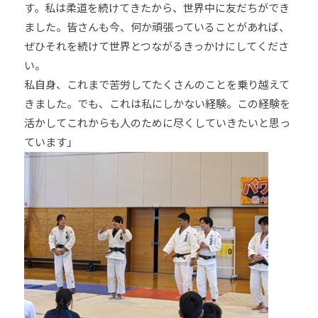
す。私は柔道を続けてきたから、世界中に友だちができ
ました。皆さんも今、何か頑張っていることがあれば、
ぜひそれを続けて世界とつながるきっかけにしてくださ
い。
私自身、これまで苦労してたくさんのことを乗り越えて
きました。でも、これは私にしかない経験。この経験を
活かしてこれからも人のために尽くしていきたいと思っ
ています」