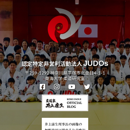
JUDOs
認定特定非営利活動法人
〒259-1292 神奈川県平塚市北金目4-1-1
東海大学 柔道研究室