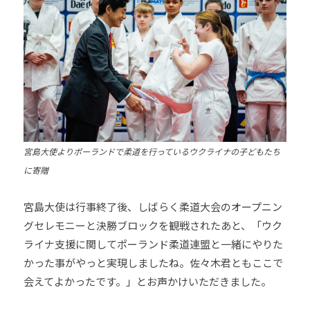
宮島大使よりポーランドで柔道を行っているウクライナの子どもたち
に寄贈
宮島大使は行事終了後、しばらく柔道大会のオープニン
グセレモニーと決勝ブロックを観戦されたあと、「ウク
ライナ支援に関してポーランド柔道連盟と一緒にやりた
かった事がやっと実現しましたね。佐々木君ともここで
会えてよかったです。」とお声かけいただきました。