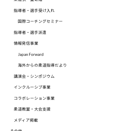
指導者・選手受け入れ
国際コーチングセミナー
指導者・選手派遣
情報発信事業
Japan Forward
海外からの柔道指導だより
講演会・シンポジウム
インクルーシブ事業
コラボレーション事業
柔道教室・大会支援
メディア掲載