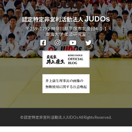
JUDOs
認定特定非営利活動法人
〒259-1292 神奈川県平塚市北金目4-1-1
東海大学 柔道研究室
© 認定特定非営利活動法人JUDOs All Rights Reserved.