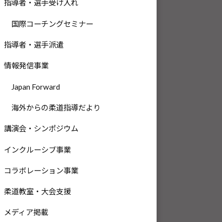
指導者・選手受け入れ
国際コーチングセミナー
指導者・選手派遣
情報発信事業
Japan Forward
海外からの柔道指導だより
講演会・シンポジウム
インクルーシブ事業
コラボレーション事業
柔道教室・大会支援
メディア掲載