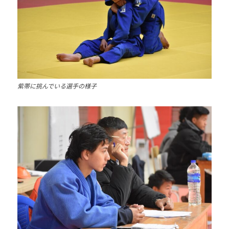
紫帯に挑んでいる選手の様子