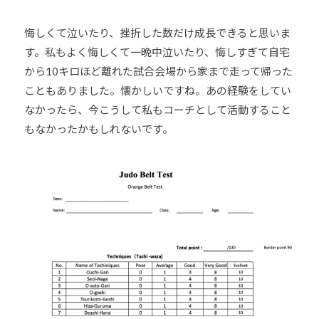
悔しくて泣いたり、挫折した数だけ成長できると思いま
す。私もよく悔しくて一晩中泣いたり、悔しすぎて自宅
から10キロほど離れた試合会場から家まで走って帰った
こともありました。懐かしいですね。あの経験をしてい
なかったら、今こうして私もコーチとして活動すること
もなかったかもしれないです。