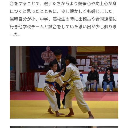
合をすることで、選手たちからより競争心や向上心が身
につくと思ったとともに、少し懐かしくも感じました。
当時自分が小、中学、高校生の時に出稽古や合同遠征に
行き他学校チームと試合をしていた思い出が少し蘇りま
した。