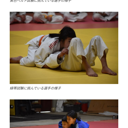
黄色ベルト試験に挑んでいる選手の様子
緑帯試験に挑んでいる選手の様子