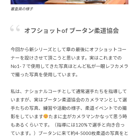
審査員の様子
オフショットof ブータン柔道協会
今回から新シリーズとして章の最後にオフショットコー
ナーを設けさせて頂こうと思います。実はこれまでの
No1-７で使用してきた写真ほとんど私が一眼レフカメラ
で撮った写真を使用しています。
私は、ナショナルコーチとして通常選手たちを指導して
いますが、実はブータン柔道協会のカメラマンとして選
手たちの写真、練習や活動の様子、柔道イベントでの撮
影をしています
たまに主がカメラマンかなって思う時
もあるくらいです。（指導には120%で選手と向き合っ
ています。）ブータンに来て約4-5000枚柔道の写真をと