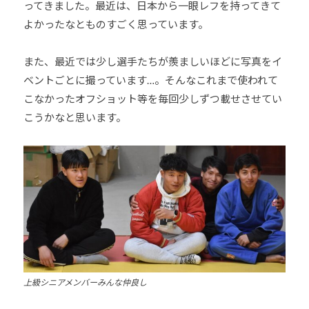
ってきました。最近は、日本から一眼レフを持ってきて
よかったなとものすごく思っています。
また、最近では少し選手たちが羨ましいほどに写真をイ
ベントごとに撮っています…。そんなこれまで使われて
こなかったオフショット等を毎回少しずつ載せさせてい
こうかなと思います。
上級シニアメンバーみんな仲良し