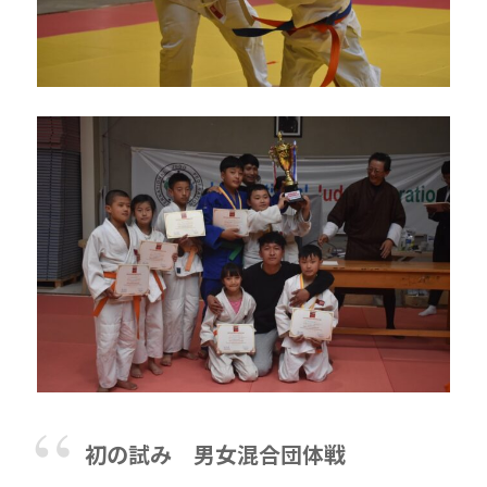
初の試み 男女混合団体戦