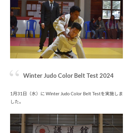
Winter Judo Color Belt Test 2024
1月31日（水）に Winter Judo Color Belt Testを実施しま
した。