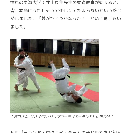
憧れの東海大学で井上康生先生の柔道教室が始まると、
皆、本当にうれしそうで楽しくてたまらないという感じ
がしました。「夢がひとつかなった！」という選手もい
ました。
↑
原口さん（右）がフィリップコーチ（ポーランド）に巴投げ！
私もポーランド・ウクライナチームの子どもたちと組ん