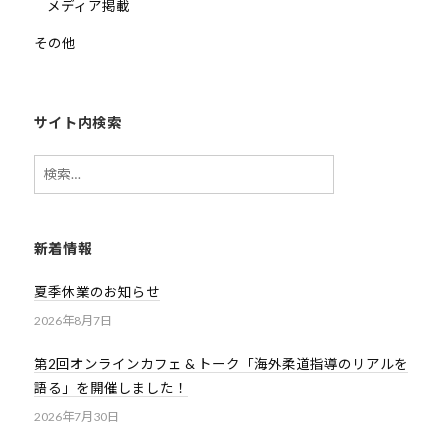
メディア掲載
その他
サイト内検索
検
索:
新着情報
夏季休業のお知らせ
2026年8月7日
第2回オンラインカフェ & トーク「海外柔道指導のリアルを
語る」を開催しました！
2026年7月30日