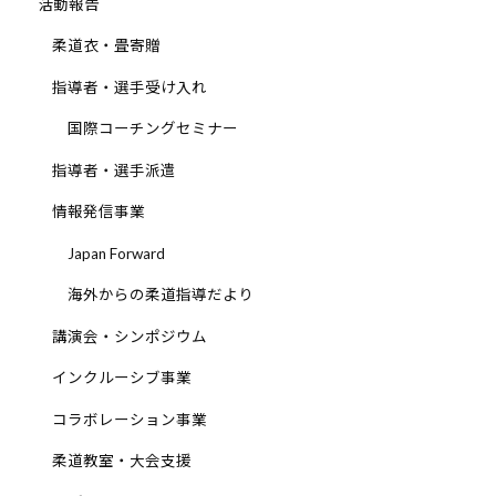
活動報告
柔道衣・畳寄贈
指導者・選手受け入れ
国際コーチングセミナー
指導者・選手派遣
情報発信事業
Japan Forward
海外からの柔道指導だより
講演会・シンポジウム
インクルーシブ事業
コラボレーション事業
柔道教室・大会支援