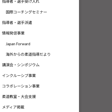
指導者・選手受け入れ
国際コーチングセミナー
指導者・選手派遣
情報発信事業
Japan Forward
海外からの柔道指導だより
講演会・シンポジウム
インクルーシブ事業
コラボレーション事業
柔道教室・大会支援
メディア掲載