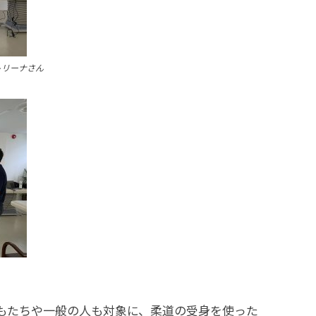
トリーナさん
もたちや一般の人も対象に、柔道の受身を使った