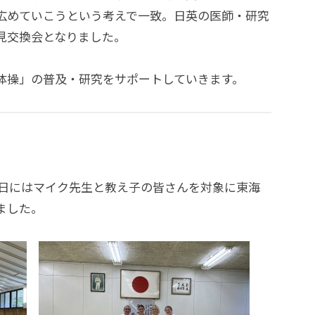
広めていこうという考えで一致。日英の医師・研究
見交換会となりました。
体操」の普及・研究をサポートしていきます。
0日にはマイク先生と教え子の皆さんを対象に東海
ました。