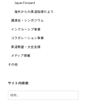
Japan Forward
海外からの柔道指導だより
講演会・シンポジウム
インクルーシブ事業
コラボレーション事業
柔道教室・大会支援
メディア掲載
その他
サイト内検索
検
索: