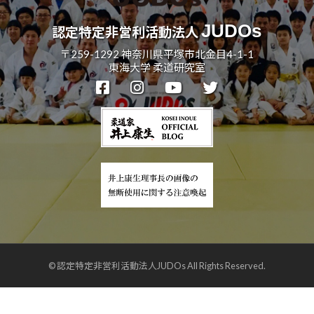
JUDOs
認定特定非営利活動法人
〒259-1292 神奈川県平塚市北金目4-1-1
東海大学 柔道研究室
© 認定特定非営利活動法人JUDOs All Rights Reserved.