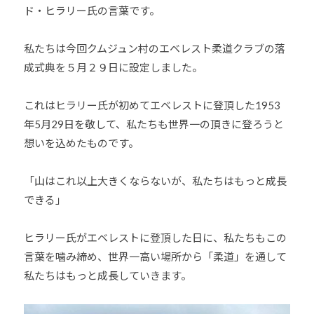
ド・ヒラリー氏の言葉です。
私たちは今回クムジュン村のエベレスト柔道クラブの落
成式典を５月２９日に設定しました。
これはヒラリー氏が初めてエベレストに登頂した1953
年5月29日を敬して、私たちも世界一の頂きに登ろうと
想いを込めたものです。
「山はこれ以上大きくならないが、私たちはもっと成長
できる」
ヒラリー氏がエベレストに登頂した日に、私たちもこの
言葉を噛み締め、世界一高い場所から「柔道」を通して
私たちはもっと成長していきます。