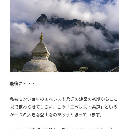
最後に・・・
私もモンジョ村のエベレスト柔道の建設の初期からここ
まで携わらせてもらい、この「エベレスト柔道」という
が一つの大きな登山なのだろうと思っています。