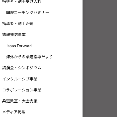
指導者・選手受け入れ
国際コーチングセミナー
指導者・選手派遣
情報発信事業
Japan Forward
海外からの柔道指導だより
講演会・シンポジウム
インクルーシブ事業
コラボレーション事業
柔道教室・大会支援
メディア掲載