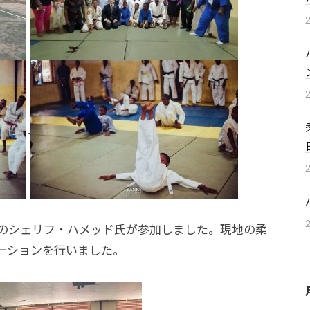
長のシェリフ・ハメッド氏が参加しました。現地の柔
ーションを行いました。